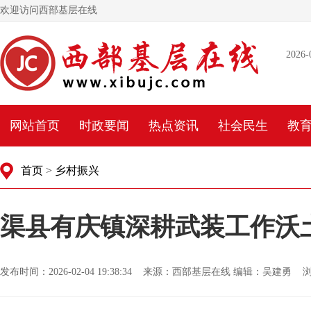
欢迎访问西部基层在线
2026-
网站首页
时政要闻
热点资讯
社会民生
教
首页
>
乡村振兴
渠县有庆镇深耕武装工作沃
发布时间：2026-02-04 19:38:34 来源：西部基层在线 编辑：吴建勇