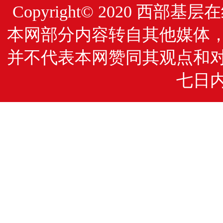
Copyright© 2020
西部基层在
本网部分内容转自其他媒体
并不代表本网赞同其观点和
七日