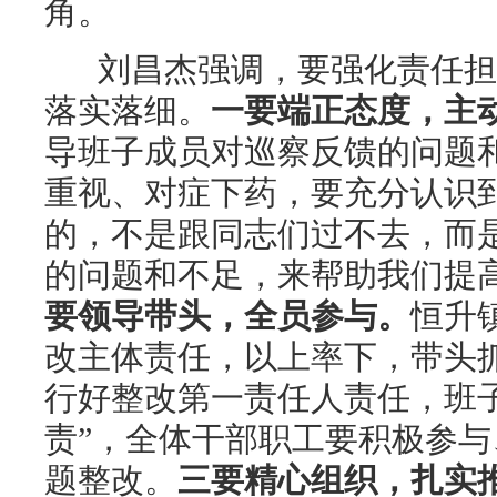
角。
刘昌杰强调，要强化责任担
落实落细。
一要端正态度，主
导班子成员对巡察反馈的问题
重视、对症下药，要充分认识
的，不是跟同志们过不去，而
的问题和不足，来帮助我们提
要领导带头，全员参与。
恒升
改主体责任，以上率下，带头
行好整改第一责任人责任，班
责”，全体干部职工要积极参
题整改。
三要精心组织，扎实