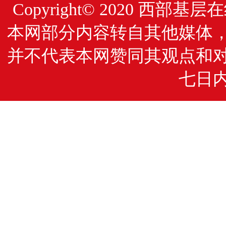
Copyright© 2020
西部基层在
本网部分内容转自其他媒体
并不代表本网赞同其观点和
七日