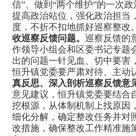
信”、做到“两个维护”的一次
提高政治站位，强化政治担当
度，不折不扣地抓好巡察整改
收巡察反馈问题。
巡察反馈的
作领导小组会和区委书记专题
出的问题一针见血、切中要害
恒升镇党委要严肃对待、主动
真反思、深入剖析巡察反馈意
意见建议，恒升镇党委要结合
挖根源，从体制机制上找原因
细化分解，确定整改任务并对
改措施，确保整改工作精准施