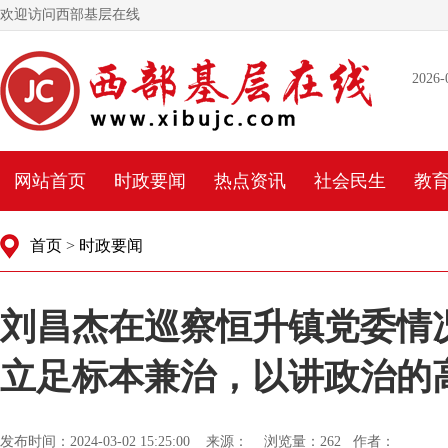
欢迎访问西部基层在线
2026-
网站首页
时政要闻
热点资讯
社会民生
教
首页
>
时政要闻
刘昌杰在巡察恒升镇党委情
立足标本兼治，以讲政治的
发布时间：2024-03-02 15:25:00 来源： 浏览量：
262 作者：