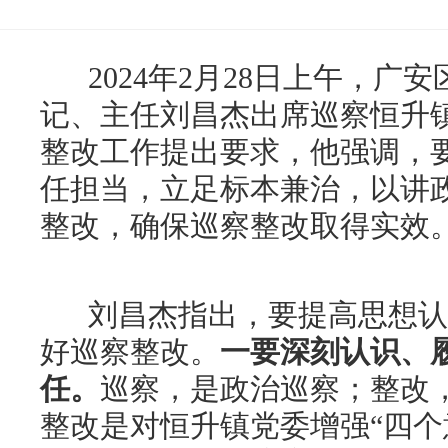
2024年2月28日上午，广
记、主任刘昌杰出席巡察恒升
整改工作提出要求，他强调，
任担当，立足标本兼治，以讲
整改，确保巡察整改取得实效
刘昌杰指出，要提高思想认
好巡察整改。
一要深刻认识、履
任。
巡察，是政治巡察；整改
整改是对恒升镇党委增强“四个