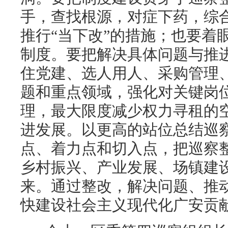
手，查找根源，对症下药，综
推行“当下改”的措施；也要着
制度。要把解决具体问题与推
住党建、选人用人、采购管理
题和重点领域，强化对关键岗
理，最大限度减少权力寻租的
进发展。以更高的站位总结巡
点、着力点和切入点，把巡察
乡村振兴、产业发展、场镇建
来。通过整改，解决问题、推
快建设社会主义现代化广安贡