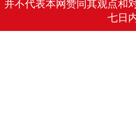
并不代表本网赞同其观点和
七日