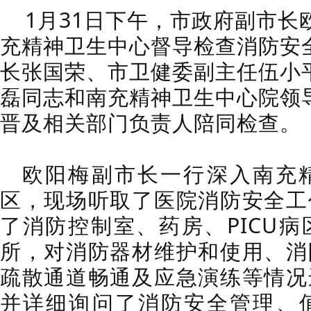
1月31日下午，市政府副市长
充精神卫生中心督导检查消防安
长张国荣、市卫健委副主任伍小
磊同志和南充精神卫生中心院领
晋及相关部门负责人陪同检查。
欧阳梅副市长一行深入南充
区，现场听取了医院消防安全工
了消防控制室、药房、PICU
所，对消防器材维护和使用、消
疏散通道畅通及应急演练等情况
并详细询问了消防安全管理、