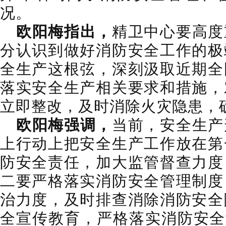
况。
欧阳梅指出，
精卫中心要高度
分认识到做好消防安全工作的极
全生产这根弦，深刻汲取近期全
落实安全生产相关要求和措施，
立即整改，及时消除火灾隐患，
欧阳梅强调，
当前，安全生产
上行动上把安全生产工作放在第
防安全责任，加大监管督查力度
二要严格落实消防安全管理制度
治力度，及时排查消除消防安全
全宣传教育，严格落实消防安全