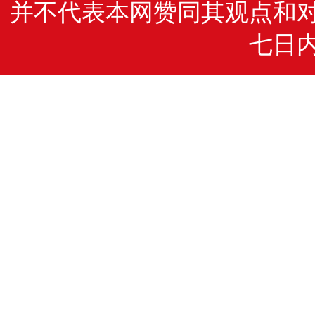
并不代表本网赞同其观点和
七日