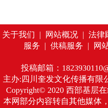
关于我们
|
网站概况
|
法律
服务
|
供稿服务
|
网
投稿邮箱：1823930110@
主办:四川奎发文化传播有限
Copyright© 2020
西部基层在
本网部分内容转自其他媒体