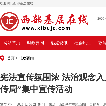
欢迎访问西部基层在线
2026-
网站首页
时政要闻
热点资讯
社会民生
教
首页
>
时政要闻
宪法宣传氛围浓 法治观念入人
传周”集中宣传活动
发布时间：2023-12-05 21:48:44 来源：西部基层在线 编辑：吴建勇