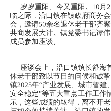
岁岁重阳、今又重阳。10月2
临之际，沿口镇在镇政府商务会
会，邀请50余名退休老干部齐
共商发展大计。镇党委书记谭伟
成员参加座谈。
座谈会上，沿口镇镇长舒海首
休老干部致以节日的问候和诚挚
镇2025年“产业发展、城市管
安全稳定”等五大重点工作工作
示，这些成绩的取得，离不开老
与如今的持续关注，沿口镇的发