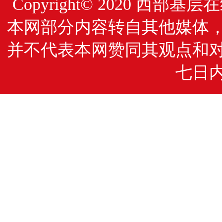
Copyright© 2020
西部基层在
本网部分内容转自其他媒体
并不代表本网赞同其观点和
七日