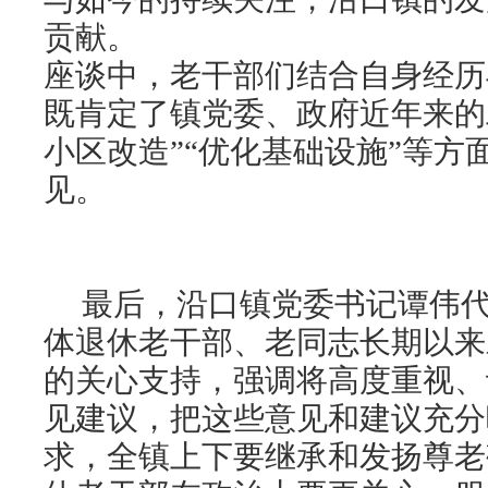
贡献。
座谈中，老干部们结合自身经历
既肯定了镇党委、政府近年来的
小区改造”“优化基础设施”等方
见。
最后，沿口镇党委书记谭伟代
体退休老干部、老同志长期以来
的关心支持，强调将高度重视、
见建议，把这些意见和建议充分
求，全镇上下要继承和发扬尊老