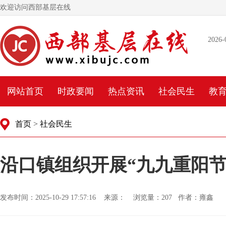
欢迎访问西部基层在线
2026-
网站首页
时政要闻
热点资讯
社会民生
教
首页
>
社会民生
沿口镇组织开展“九九重阳节
发布时间：2025-10-29 17:57:16 来源： 浏览量：
207 作者：雍鑫