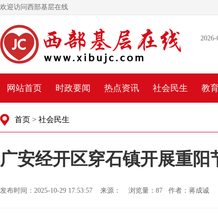
欢迎访问西部基层在线
2026-
网站首页
时政要闻
热点资讯
社会民生
教
首页
>
社会民生
广安经开区穿石镇开展重阳
发布时间：2025-10-29 17:53:57 来源： 浏览量：
87 作者：蒋成诚