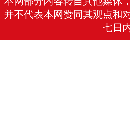
本网部分内容转自其他媒体
并不代表本网赞同其观点和
七日