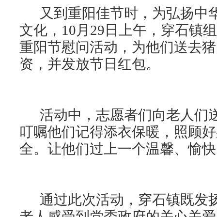
又到重阳佳节时，为弘扬中华
文化，10月29日上午，穿石镇
重阳节慰问活动，为他们送去猪
资，并发放节日红包。
活动中，志愿者们向老人们送
叮嘱他们记得添衣保暖，照顾好
全。让他们过上一个温馨、愉快
通过此次活动，穿石镇既发扬
老人感受到党委政府的关心关爱