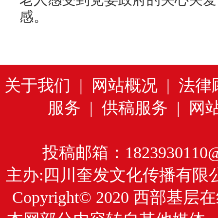
感。
关于我们
|
网站概况
|
法律
服务
|
供稿服务
|
网
投稿邮箱：1823930110@
主办:四川奎发文化传播有限
Copyright© 2020
西部基层在