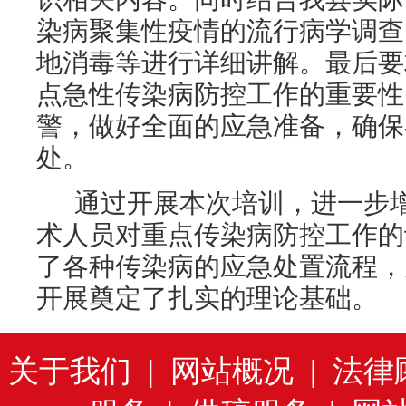
染病聚集性疫情的流行病学调查
地消毒等进行详细讲解。最后要
点急性传染病防控工作的重要性
警，做好全面的应急准备，确保
处。
通过开展本次培训，进一步增
术人员对重点传染病防控工作的
了各种传染病的应急处置流程，
开展奠定了扎实的理论基础。
关于我们
|
网站概况
|
法律