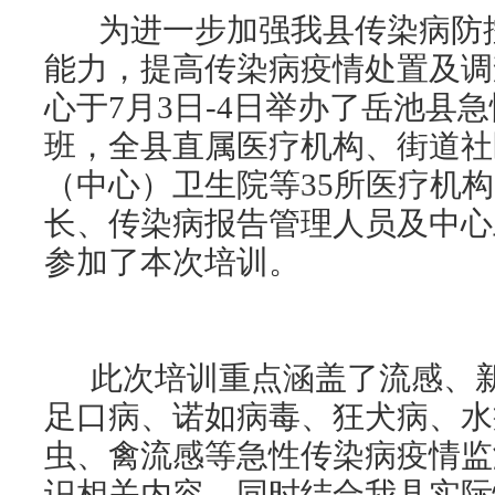
为进一步加强我县传染病防控
能力，提高传染病疫情处置及调
心于7月3日-4日举办了岳池县
班，全县直属医疗机构、街道社
（中心）卫生院等35所医疗机
长、传染病报告管理人员及中心
参加了本次培训。
此次培训重点涵盖了流感、新
足口病、诺如病毒、狂犬病、水
虫、禽流感等急性传染病疫情监
识相关内容。同时结合我县实际