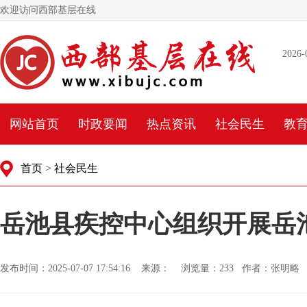
欢迎访问西部基层在线
2026-
网站首页
时政要闻
热点资讯
社会民生
教
首页
>
社会民生
岳池县疾控中心组织开展岳池
发布时间：2025-07-07 17:54:16 来源： 浏览量：
233 作者：张明略