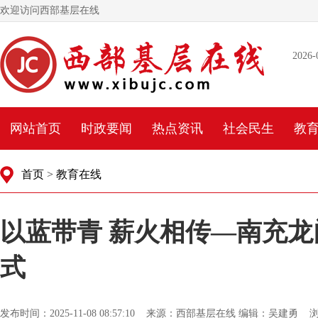
欢迎访问西部基层在线
2026-
网站首页
时政要闻
热点资讯
社会民生
教
首页
>
教育在线
以蓝带青 薪火相传—南充龙
式
发布时间：2025-11-08 08:57:10 来源：西部基层在线 编辑：吴建勇